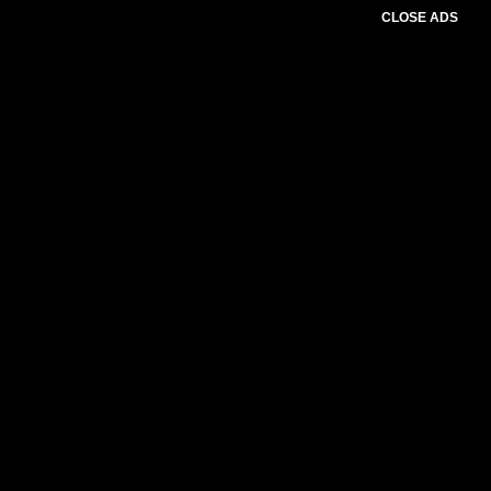
CLOSE ADS