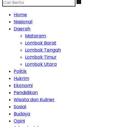
Home
Nasional
Daerah
Mataram
Lombok Barat
Lombok Tengah
Lombok Timur
Lombok Utara
Politik
Hukrim
Ekonomi
Pendidikan
Wisata dan Kuliner
Sosial
Budaya
Opini