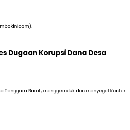
es Dugaan Korupsi Dana Desa
sa Tenggara Barat, menggeruduk dan menyegel Kantor