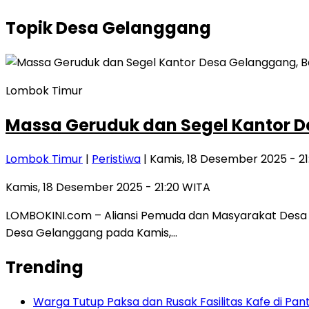
Topik
Desa Gelanggang
Lombok Timur
Massa Geruduk dan Segel Kantor D
Lombok Timur
|
Peristiwa
| Kamis, 18 Desember 2025 - 2
Kamis, 18 Desember 2025 - 21:20 WITA
LOMBOKINI.com – Aliansi Pemuda dan Masyarakat Desa
Desa Gelanggang pada Kamis,…
Trending
Warga Tutup Paksa dan Rusak Fasilitas Kafe di Pan