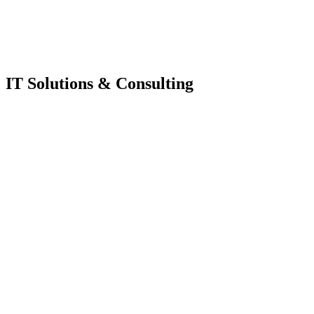
IT Solutions & Consulting