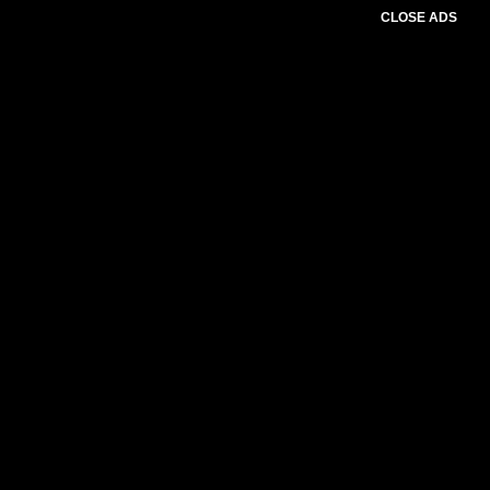
CLOSE ADS