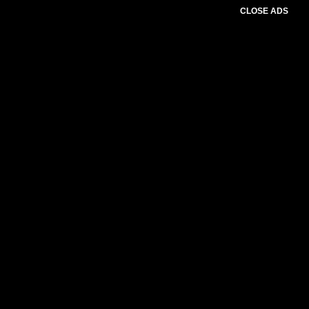
CLOSE ADS