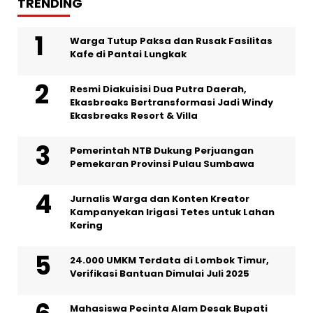
TRENDING
Warga Tutup Paksa dan Rusak Fasilitas
Kafe di Pantai Lungkak
Resmi Diakuisisi Dua Putra Daerah,
Ekasbreaks Bertransformasi Jadi Windy
Ekasbreaks Resort & Villa
Pemerintah NTB Dukung Perjuangan
Pemekaran Provinsi Pulau Sumbawa
Jurnalis Warga dan Konten Kreator
Kampanyekan Irigasi Tetes untuk Lahan
Kering
24.000 UMKM Terdata di Lombok Timur,
Verifikasi Bantuan Dimulai Juli 2025
Mahasiswa Pecinta Alam Desak Bupati