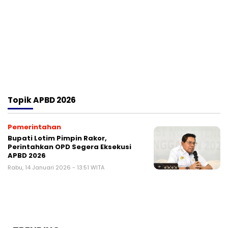
Topik
APBD 2026
Pemerintahan
Bupati Lotim Pimpin Rakor,
Perintahkan OPD Segera Eksekusi
APBD 2026
Rabu, 14 Januari 2026 - 13:51 WITA