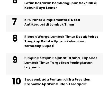
Lotim Batalkan Pembangunan Sekolah di
Kebun Raya Lemor
KPK Pantau Implementasi Desa
Antikorupsi di Lombok Timur
Ribuan Warga Lombok Timur Desak Polres
Tangkap Pelaku Ujaran Kebencian
terhadap Bupati
Pimpin Sertijab Pejabat Utama, Kapolres
Lombok Timur Targetkan Peningkatan
Layanan
Swasembada Pangan di Era Presiden
Prabowo: Apakah Sudah Tercapai?