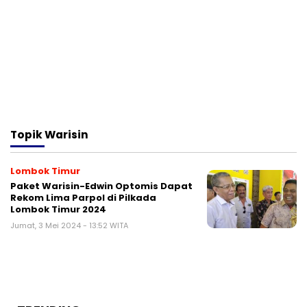
Topik
Warisin
Lombok Timur
Paket Warisin-Edwin Optomis Dapat
Rekom Lima Parpol di Pilkada
Lombok Timur 2024
Jumat, 3 Mei 2024 - 13:52 WITA