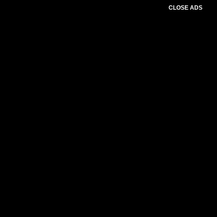
CLOSE ADS