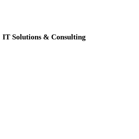
IT Solutions & Consulting