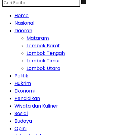
Home
Nasional
Daerah
Mataram
Lombok Barat
Lombok Tengah
Lombok Timur
Lombok Utara
Politik
Hukrim
Ekonomi
Pendidikan
Wisata dan Kuliner
Sosial
Budaya
Opini