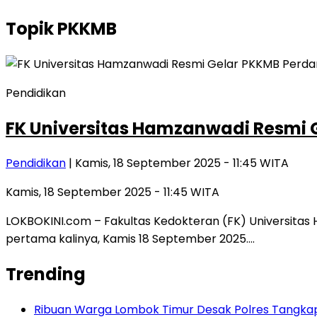
Topik
PKKMB
Pendidikan
FK Universitas Hamzanwadi Resmi
Pendidikan
| Kamis, 18 September 2025 - 11:45 WITA
Kamis, 18 September 2025 - 11:45 WITA
LOKBOKINI.com – Fakultas Kedokteran (FK) Universita
pertama kalinya, Kamis 18 September 2025….
Trending
Ribuan Warga Lombok Timur Desak Polres Tangkap