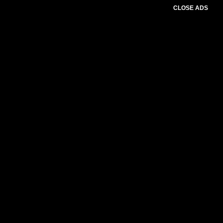
CLOSE ADS