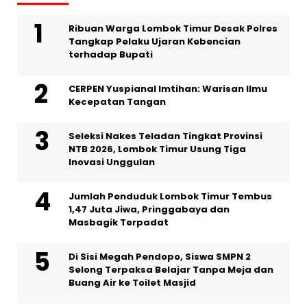
Ribuan Warga Lombok Timur Desak Polres
Tangkap Pelaku Ujaran Kebencian
terhadap Bupati
CERPEN Yuspianal Imtihan: Warisan Ilmu
Kecepatan Tangan
Seleksi Nakes Teladan Tingkat Provinsi
NTB 2026, Lombok Timur Usung Tiga
Inovasi Unggulan
Jumlah Penduduk Lombok Timur Tembus
1,47 Juta Jiwa, Pringgabaya dan
Masbagik Terpadat
Di Sisi Megah Pendopo, Siswa SMPN 2
Selong Terpaksa Belajar Tanpa Meja dan
Buang Air ke Toilet Masjid