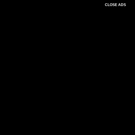
CLOSE ADS