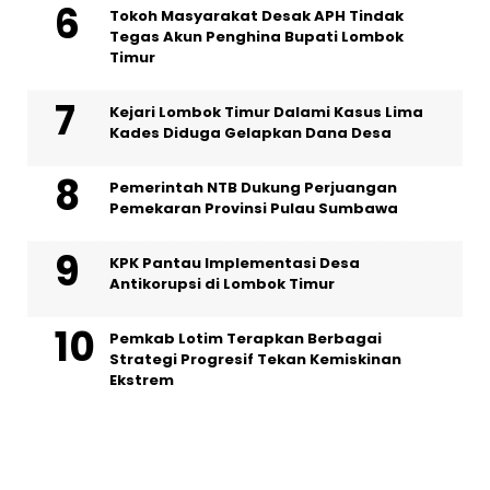
Tokoh Masyarakat Desak APH Tindak
Tegas Akun Penghina Bupati Lombok
Timur
Kejari Lombok Timur Dalami Kasus Lima
Kades Diduga Gelapkan Dana Desa
Pemerintah NTB Dukung Perjuangan
Pemekaran Provinsi Pulau Sumbawa
KPK Pantau Implementasi Desa
Antikorupsi di Lombok Timur
Pemkab Lotim Terapkan Berbagai
Strategi Progresif Tekan Kemiskinan
Ekstrem