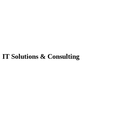
IT Solutions & Consulting