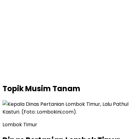
Topik
Musim Tanam
Lombok Timur