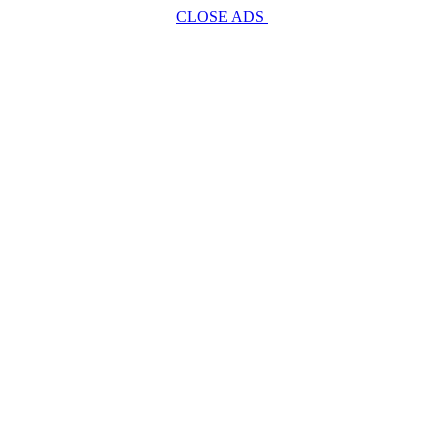
CLOSE ADS