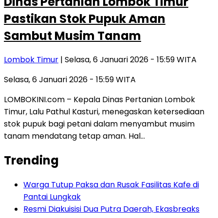
Dinas Pertanian Lombok Timur
Pastikan Stok Pupuk Aman
Sambut Musim Tanam
Lombok Timur
| Selasa, 6 Januari 2026 - 15:59 WITA
Selasa, 6 Januari 2026 - 15:59 WITA
LOMBOKINI.com – Kepala Dinas Pertanian Lombok
Timur, Lalu Pathul Kasturi, menegaskan ketersediaan
stok pupuk bagi petani dalam menyambut musim
tanam mendatang tetap aman. Hal…
Trending
Warga Tutup Paksa dan Rusak Fasilitas Kafe di
Pantai Lungkak
Resmi Diakuisisi Dua Putra Daerah, Ekasbreaks