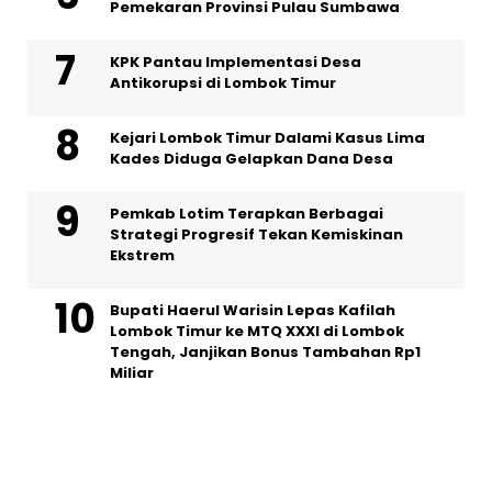
Pemekaran Provinsi Pulau Sumbawa
KPK Pantau Implementasi Desa
Antikorupsi di Lombok Timur
Kejari Lombok Timur Dalami Kasus Lima
Kades Diduga Gelapkan Dana Desa
Pemkab Lotim Terapkan Berbagai
Strategi Progresif Tekan Kemiskinan
Ekstrem
Bupati Haerul Warisin Lepas Kafilah
Lombok Timur ke MTQ XXXI di Lombok
Tengah, Janjikan Bonus Tambahan Rp1
Miliar