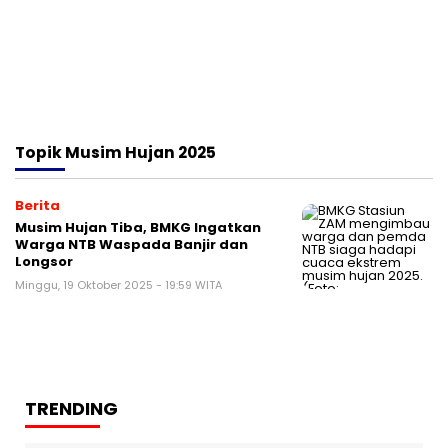
Topik
Musim Hujan 2025
Berita
Musim Hujan Tiba, BMKG Ingatkan
Warga NTB Waspada Banjir dan
Longsor
Minggu, 19 Oktober 2025 - 19:59 WITA
TRENDING