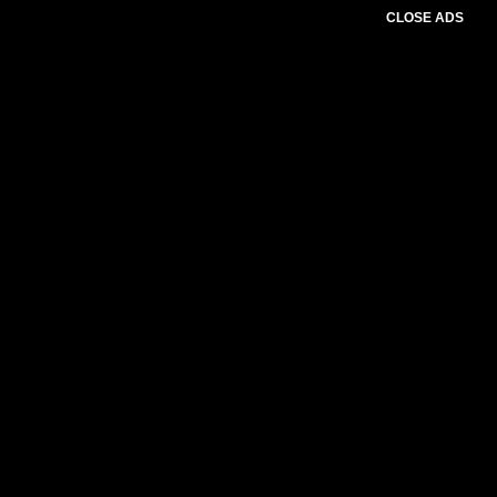
CLOSE ADS