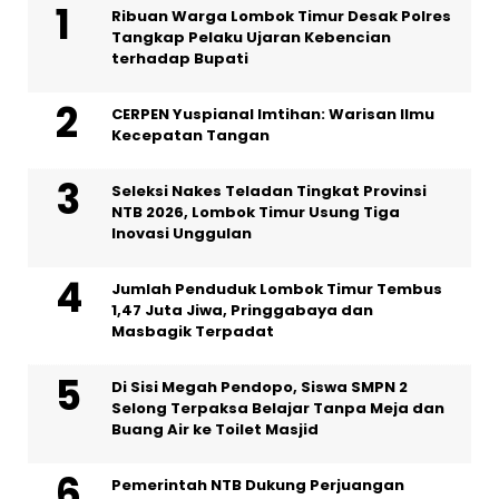
Ribuan Warga Lombok Timur Desak Polres
Tangkap Pelaku Ujaran Kebencian
terhadap Bupati
CERPEN Yuspianal Imtihan: Warisan Ilmu
Kecepatan Tangan
Seleksi Nakes Teladan Tingkat Provinsi
NTB 2026, Lombok Timur Usung Tiga
Inovasi Unggulan
Jumlah Penduduk Lombok Timur Tembus
1,47 Juta Jiwa, Pringgabaya dan
Masbagik Terpadat
Di Sisi Megah Pendopo, Siswa SMPN 2
Selong Terpaksa Belajar Tanpa Meja dan
Buang Air ke Toilet Masjid
Pemerintah NTB Dukung Perjuangan