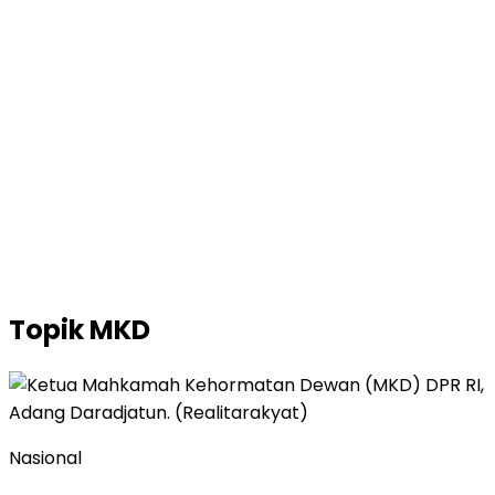
Topik
MKD
Nasional