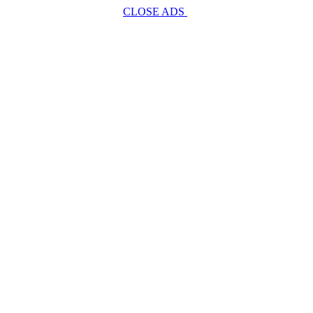
CLOSE ADS