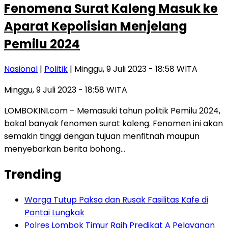
Fenomena Surat Kaleng Masuk ke
Aparat Kepolisian Menjelang
Pemilu 2024
Nasional
|
Politik
| Minggu, 9 Juli 2023 - 18:58 WITA
Minggu, 9 Juli 2023 - 18:58 WITA
LOMBOKINI.com – Memasuki tahun politik Pemilu 2024,
bakal banyak fenomen surat kaleng. Fenomen ini akan
semakin tinggi dengan tujuan menfitnah maupun
menyebarkan berita bohong…
Trending
Warga Tutup Paksa dan Rusak Fasilitas Kafe di
Pantai Lungkak
Polres Lombok Timur Raih Predikat A Pelayanan