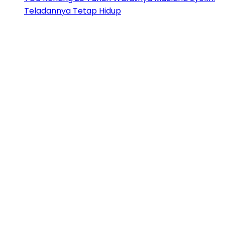
Teladannya Tetap Hidup