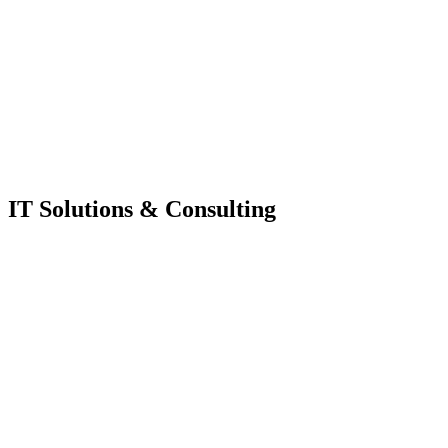
IT Solutions & Consulting