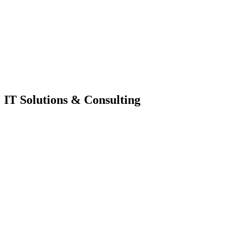
IT Solutions & Consulting