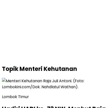
Topik
Menteri Kehutanan
Lombok Timur