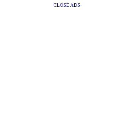
CLOSE ADS