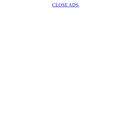
CLOSE ADS