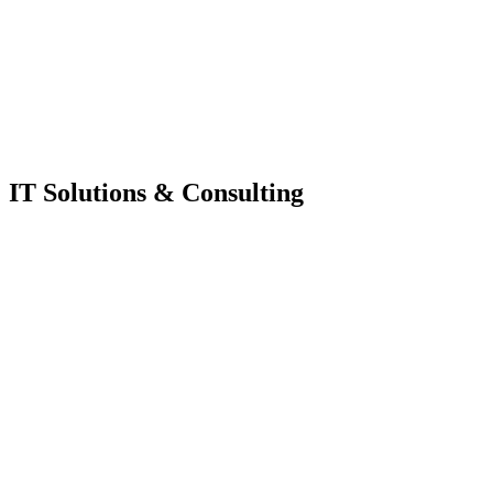
IT Solutions & Consulting