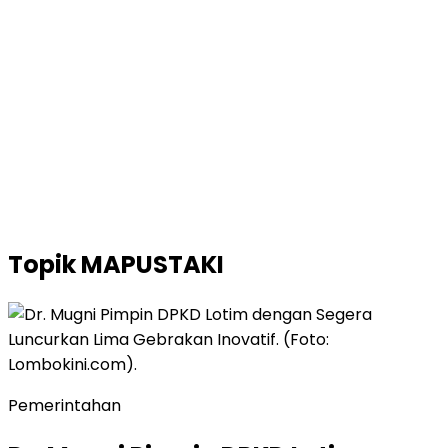
Topik
MAPUSTAKI
Pemerintahan