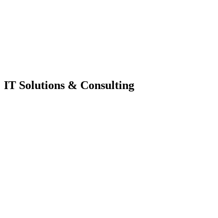
IT Solutions & Consulting