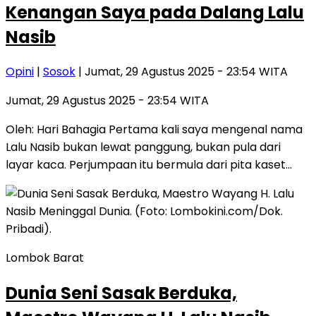
Kenangan Saya pada Dalang Lalu
Nasib
Opini
|
Sosok
| Jumat, 29 Agustus 2025 - 23:54 WITA
Jumat, 29 Agustus 2025 - 23:54 WITA
Oleh: Hari Bahagia Pertama kali saya mengenal nama
Lalu Nasib bukan lewat panggung, bukan pula dari
layar kaca. Perjumpaan itu bermula dari pita kaset…
Lombok Barat
Dunia Seni Sasak Berduka,