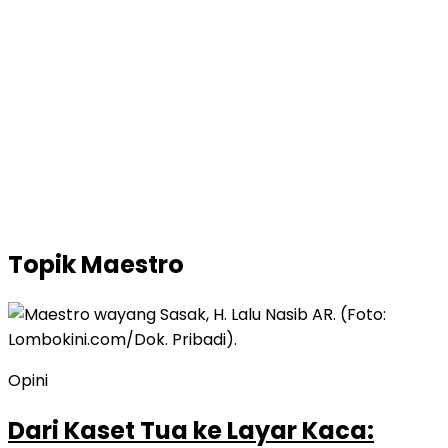
Topik
Maestro
Opini
Dari Kaset Tua ke Layar Kaca: