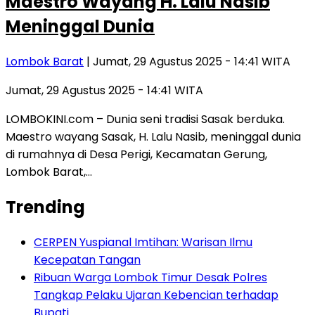
Maestro Wayang H. Lalu Nasib
Meninggal Dunia
Lombok Barat
| Jumat, 29 Agustus 2025 - 14:41 WITA
Jumat, 29 Agustus 2025 - 14:41 WITA
LOMBOKINI.com – Dunia seni tradisi Sasak berduka.
Maestro wayang Sasak, H. Lalu Nasib, meninggal dunia
di rumahnya di Desa Perigi, Kecamatan Gerung,
Lombok Barat,…
Trending
CERPEN Yuspianal Imtihan: Warisan Ilmu
Kecepatan Tangan
Ribuan Warga Lombok Timur Desak Polres
Tangkap Pelaku Ujaran Kebencian terhadap
Bupati