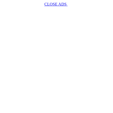
CLOSE ADS