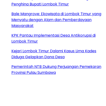
Penghina Bupati Lombok Timur
Bale Mangrove: Ekowisata di Lombok Timur yang
Menyatu dengan Alam dan Pemberdayaan
Masyarakat
KPK Pantau Implementasi Desa Antikorupsi di
Lombok Timur
Kejari Lombok Timur Dalami Kasus Lima Kades
Diduga Gelapkan Dana Desa
Pemerintah NTB Dukung Perjuangan Pemekaran
Provinsi Pulau Sumbawa