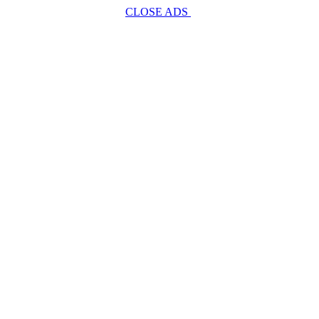
CLOSE ADS