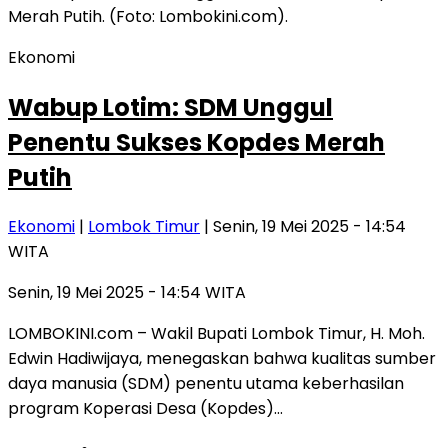
Ekonomi
Wabup Lotim: SDM Unggul
Penentu Sukses Kopdes Merah
Putih
Ekonomi
|
Lombok Timur
| Senin, 19 Mei 2025 - 14:54
WITA
Senin, 19 Mei 2025 - 14:54 WITA
LOMBOKINI.com – Wakil Bupati Lombok Timur, H. Moh.
Edwin Hadiwijaya, menegaskan bahwa kualitas sumber
daya manusia (SDM) penentu utama keberhasilan
program Koperasi Desa (Kopdes)…