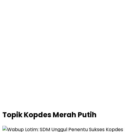
Topik
Kopdes Merah Putih