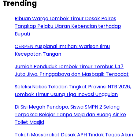
Trending
Ribuan Warga Lombok Timur Desak Polres
Tangkap Pelaku Ujaran Kebencian terhadap
Bupati
CERPEN Yuspianal Imtihan: Warisan Ilmu
Kecepatan Tangan
Jumlah Penduduk Lombok Timur Tembus 1,47
Juta Jiwa, Pringgabaya dan Masbagik Terpadat
Seleksi Nakes Teladan Tingkat Provinsi NTB 2026,
Lombok Timur Usung Tiga Inovasi Unggulan
Di Sisi Megah Pendopo, Siswa SMPN 2 Selong
Terpaksa Belajar Tanpa Meja dan Buang Air ke
Toilet Masjid
Tokoh Masyarakat Desak APH Tindak Tegas Akun