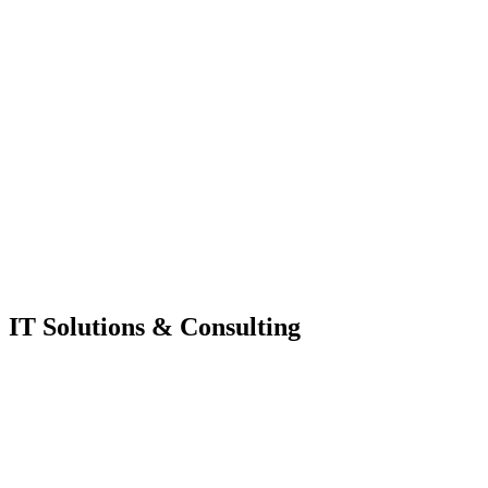
IT Solutions & Consulting