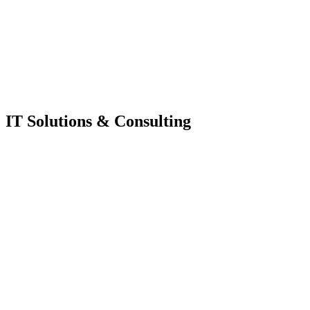
IT Solutions & Consulting