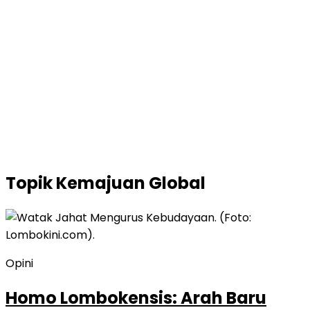
Topik
Kemajuan Global
Opini
Homo Lombokensis: Arah Baru