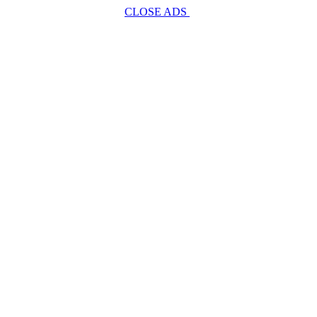
CLOSE ADS