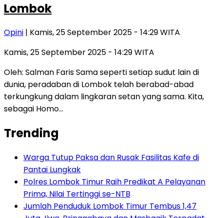
Lombok
Opini
| Kamis, 25 September 2025 - 14:29 WITA
Kamis, 25 September 2025 - 14:29 WITA
Oleh: Salman Faris Sama seperti setiap sudut lain di
dunia, peradaban di Lombok telah berabad-abad
terkungkung dalam lingkaran setan yang sama. Kita,
sebagai Homo…
Trending
Warga Tutup Paksa dan Rusak Fasilitas Kafe di
Pantai Lungkak
Polres Lombok Timur Raih Predikat A Pelayanan
Prima, Nilai Tertinggi se-NTB
Jumlah Penduduk Lombok Timur Tembus 1,47