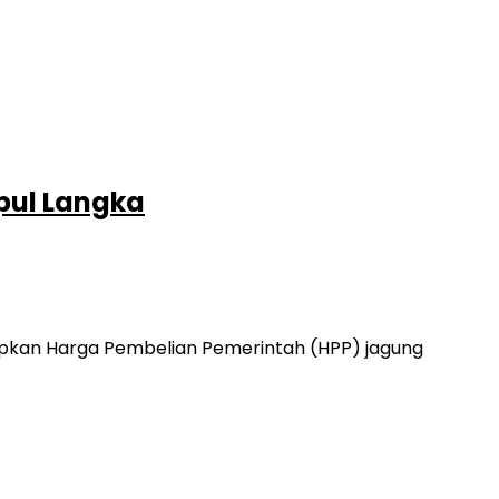
pul Langka
apkan Harga Pembelian Pemerintah (HPP) jagung