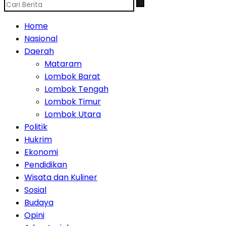
Home
Nasional
Daerah
Mataram
Lombok Barat
Lombok Tengah
Lombok Timur
Lombok Utara
Politik
Hukrim
Ekonomi
Pendidikan
Wisata dan Kuliner
Sosial
Budaya
Opini