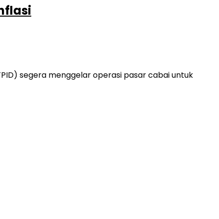
flasi
PID) segera menggelar operasi pasar cabai untuk