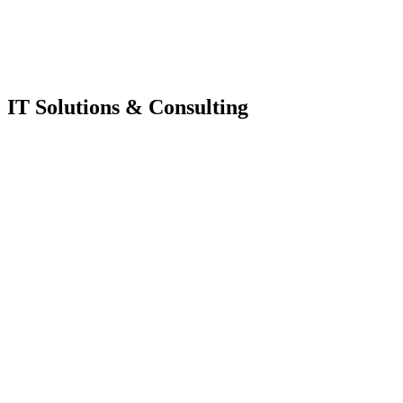
IT Solutions & Consulting