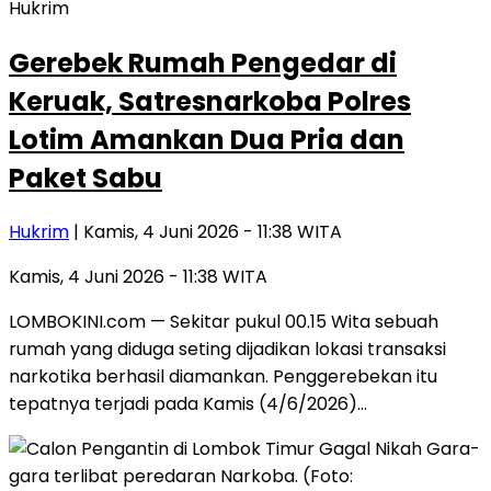
Hukrim
Gerebek Rumah Pengedar di
Keruak, Satresnarkoba Polres
Lotim Amankan Dua Pria dan
Paket Sabu
Hukrim
| Kamis, 4 Juni 2026 - 11:38 WITA
Kamis, 4 Juni 2026 - 11:38 WITA
LOMBOKINI.com — Sekitar pukul 00.15 Wita sebuah
rumah yang diduga seting dijadikan lokasi transaksi
narkotika berhasil diamankan. Penggerebekan itu
tepatnya terjadi pada Kamis (4/6/2026)…