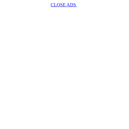
CLOSE ADS