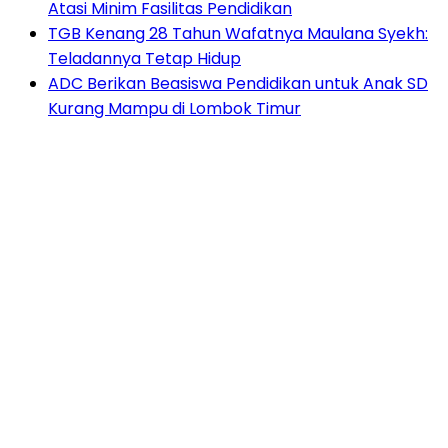
Atasi Minim Fasilitas Pendidikan
TGB Kenang 28 Tahun Wafatnya Maulana Syekh:
Teladannya Tetap Hidup
ADC Berikan Beasiswa Pendidikan untuk Anak SD
Kurang Mampu di Lombok Timur