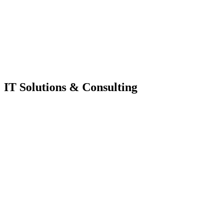
IT Solutions & Consulting