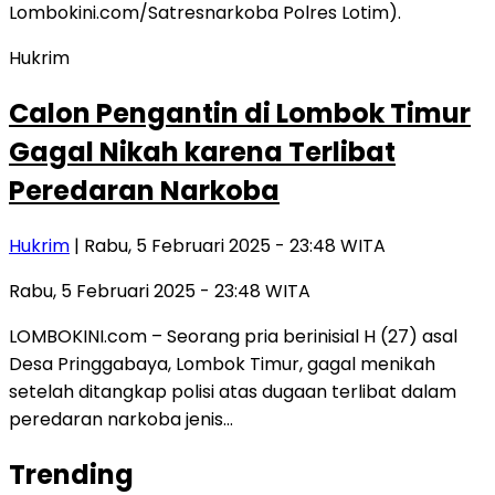
Hukrim
Calon Pengantin di Lombok Timur
Gagal Nikah karena Terlibat
Peredaran Narkoba
Hukrim
| Rabu, 5 Februari 2025 - 23:48 WITA
Rabu, 5 Februari 2025 - 23:48 WITA
LOMBOKINI.com – Seorang pria berinisial H (27) asal
Desa Pringgabaya, Lombok Timur, gagal menikah
setelah ditangkap polisi atas dugaan terlibat dalam
peredaran narkoba jenis…
Trending