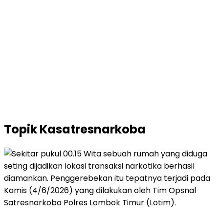
Topik
Kasatresnarkoba