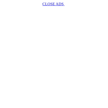
CLOSE ADS