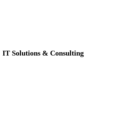
IT Solutions & Consulting