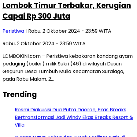
Lombok Timur Terbakar, Kerugian
Capai Rp 300 Juta
Peristiwa
| Rabu, 2 Oktober 2024 - 23:59 WITA
Rabu, 2 Oktober 2024 - 23:59 WITA
LOMBOKINI.com – Peristiwa kebakaran kandang ayam
pedaging (boiler) milik Sukri (46) di wilayah Dusun
Gegurun Desa Tumbuh Mulia Kecamatan Suralaga,
pada Rabu Malam, 2…
Trending
Resmi Diakuisisi Dua Putra Daerah, Ekas Breaks
Bertransformasi Jadi Windy Ekas Breaks Resort &
Villa