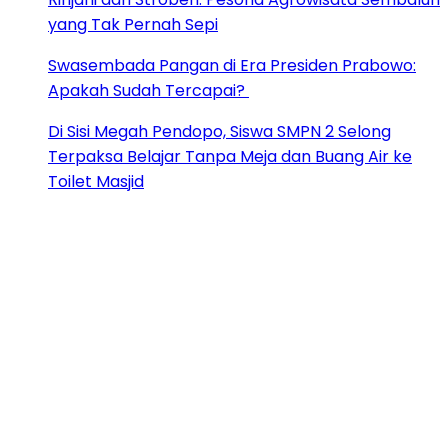
yang Tak Pernah Sepi
Swasembada Pangan di Era Presiden Prabowo:
Apakah Sudah Tercapai?
Di Sisi Megah Pendopo, Siswa SMPN 2 Selong
Terpaksa Belajar Tanpa Meja dan Buang Air ke
Toilet Masjid