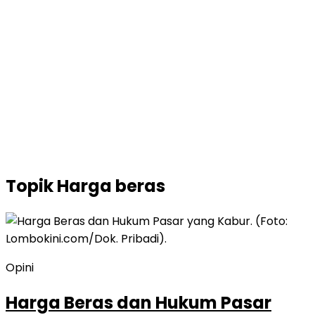
Topik
Harga beras
Opini
Harga Beras dan Hukum Pasar