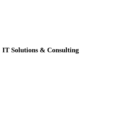
IT Solutions & Consulting