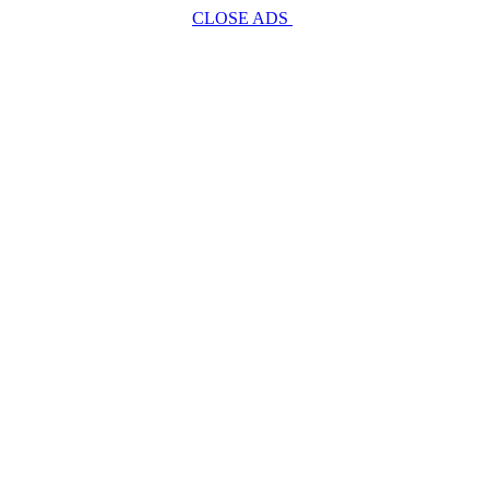
CLOSE ADS