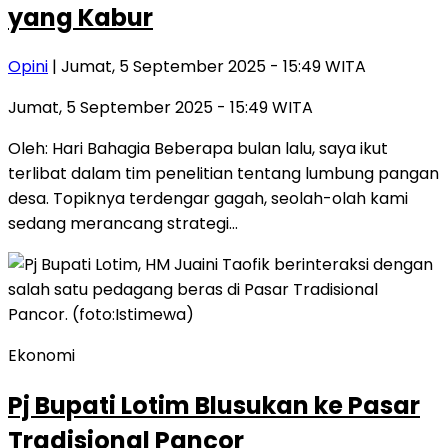
yang Kabur
Opini
| Jumat, 5 September 2025 - 15:49 WITA
Jumat, 5 September 2025 - 15:49 WITA
Oleh: Hari Bahagia Beberapa bulan lalu, saya ikut
terlibat dalam tim penelitian tentang lumbung pangan
desa. Topiknya terdengar gagah, seolah-olah kami
sedang merancang strategi…
Ekonomi
Pj Bupati Lotim Blusukan ke Pasar
Tradisional Pancor