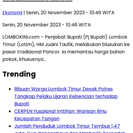
Ekonomi
| Senin, 20 November 2023 - 10:46 WITA
Senin, 20 November 2023 - 10:46 WITA
LOMBOKINI.com – Penjabat Bupati (Pj Bupati) Lombok
Timur (Lotim), HM Juaini Taufik, melakukan blusukan ke
pasar tradisional Pancor. Ia memantau harga bahan
pokok, khususnya…
Trending
Ribuan Warga Lombok Timur Desak Polres
Tangkap Pelaku Ujaran Kebencian terhadap
Bupati
CERPEN Yuspianal Imtihan: Warisan Ilmu
Kecepatan Tangan
Jumlah Penduduk Lombok Timur Tembus 1,47