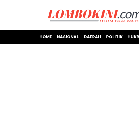
HOME
NASIONAL
DAERAH
POLITIK
HUKR