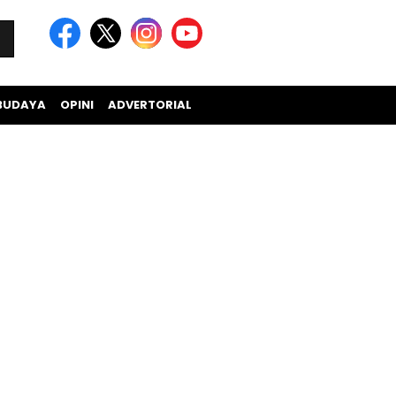
BUDAYA
OPINI
ADVERTORIAL