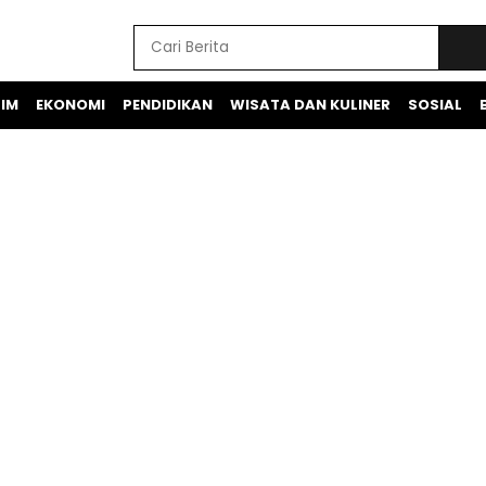
IM
EKONOMI
PENDIDIKAN
WISATA DAN KULINER
SOSIAL