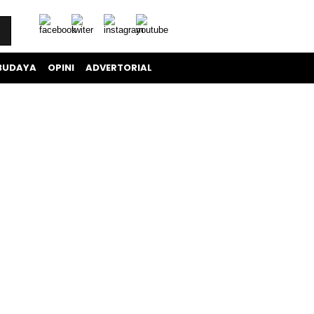
BUDAYA
OPINI
ADVERTORIAL