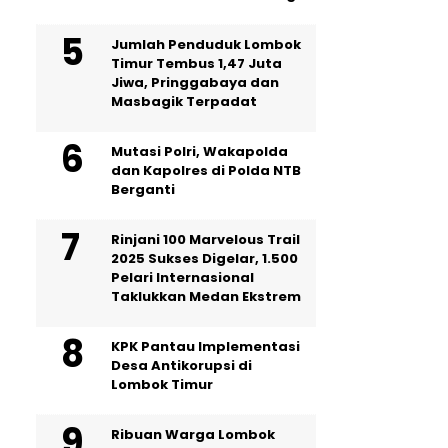
Jumlah Penduduk Lombok
Timur Tembus 1,47 Juta
Jiwa, Pringgabaya dan
Masbagik Terpadat
Mutasi Polri, Wakapolda
dan Kapolres di Polda NTB
Berganti
Rinjani 100 Marvelous Trail
2025 Sukses Digelar, 1.500
Pelari Internasional
Taklukkan Medan Ekstrem
KPK Pantau Implementasi
Desa Antikorupsi di
Lombok Timur
Ribuan Warga Lombok