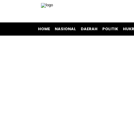
HOME
NASIONAL
DAERAH
POLITIK
HUKR