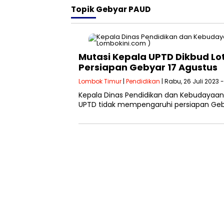
Topik
Gebyar PAUD
Mutasi Kepala UPTD Dikbud Lot
Persiapan Gebyar 17 Agustus
Lombok Timur
|
Pendidikan
| Rabu, 26 Juli 2023 
Kepala Dinas Pendidikan dan Kebudayaan 
UPTD tidak mempengaruhi persiapan Geb