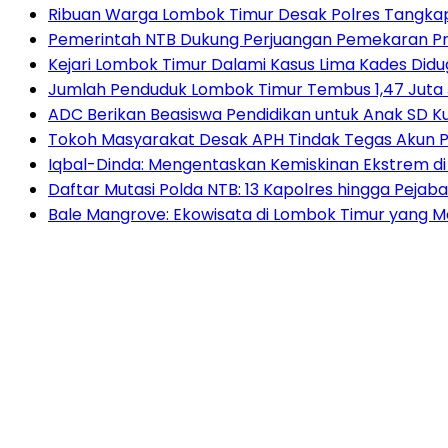
Ribuan Warga Lombok Timur Desak Polres Tangkap
Pemerintah NTB Dukung Perjuangan Pemekaran Pr
Kejari Lombok Timur Dalami Kasus Lima Kades Di
Jumlah Penduduk Lombok Timur Tembus 1,47 Juta 
ADC Berikan Beasiswa Pendidikan untuk Anak SD 
Tokoh Masyarakat Desak APH Tindak Tegas Akun P
Iqbal-Dinda: Mengentaskan Kemiskinan Ekstrem
Daftar Mutasi Polda NTB: 13 Kapolres hingga Pejaba
Bale Mangrove: Ekowisata di Lombok Timur yang