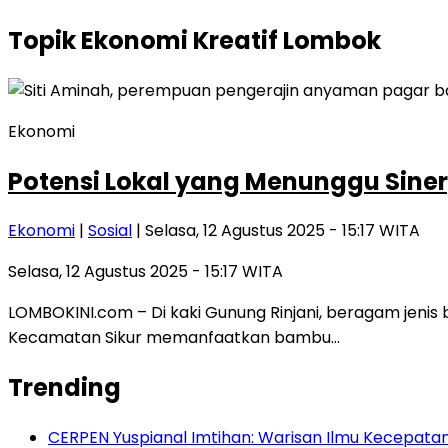
Topik
Ekonomi Kreatif Lombok
Ekonomi
Potensi Lokal yang Menunggu Siner
Ekonomi
|
Sosial
| Selasa, 12 Agustus 2025 - 15:17 WITA
Selasa, 12 Agustus 2025 - 15:17 WITA
LOMBOKINI.com – Di kaki Gunung Rinjani, beragam jen
Kecamatan Sikur memanfaatkan bambu…
Trending
CERPEN Yuspianal Imtihan: Warisan Ilmu Kecepata