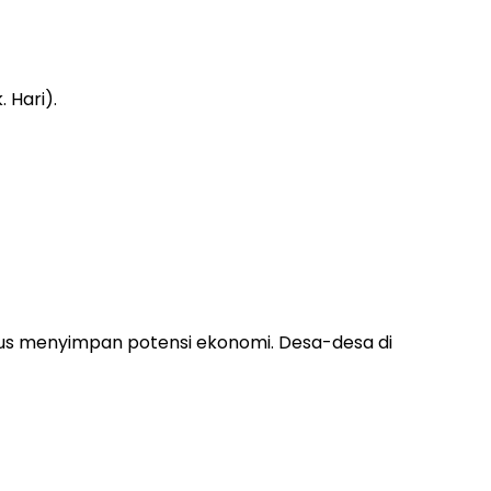
gus menyimpan potensi ekonomi. Desa-desa di