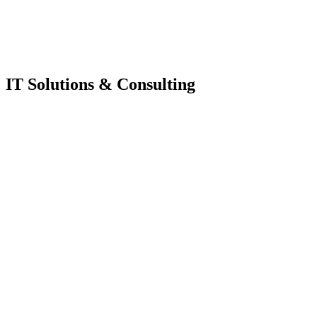
IT Solutions & Consulting