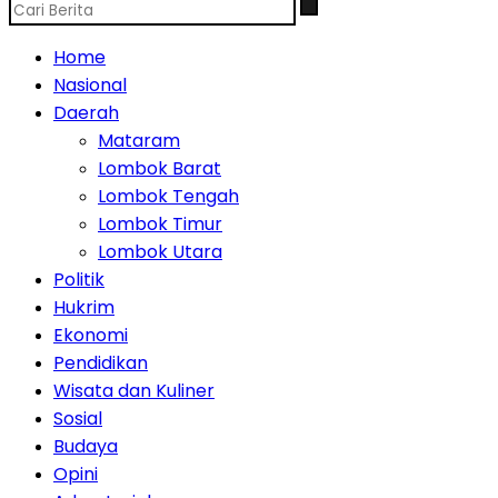
Home
Nasional
Daerah
Mataram
Lombok Barat
Lombok Tengah
Lombok Timur
Lombok Utara
Politik
Hukrim
Ekonomi
Pendidikan
Wisata dan Kuliner
Sosial
Budaya
Opini