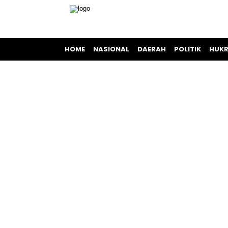
HOME
NASIONAL
DAERAH
POLITIK
HUKR