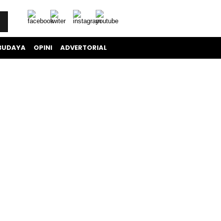
BUDAYA
OPINI
ADVERTORIAL