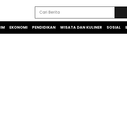
IM
EKONOMI
PENDIDIKAN
WISATA DAN KULINER
SOSIAL