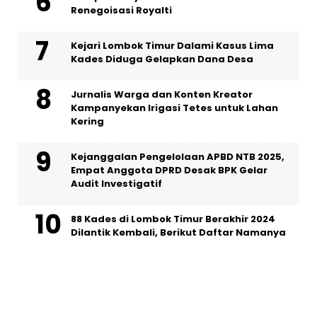
Renegoisasi Royalti
Kejari Lombok Timur Dalami Kasus Lima
Kades Diduga Gelapkan Dana Desa
Jurnalis Warga dan Konten Kreator
Kampanyekan Irigasi Tetes untuk Lahan
Kering
Kejanggalan Pengelolaan APBD NTB 2025,
Empat Anggota DPRD Desak BPK Gelar
Audit Investigatif
88 Kades di Lombok Timur Berakhir 2024
Dilantik Kembali, Berikut Daftar Namanya