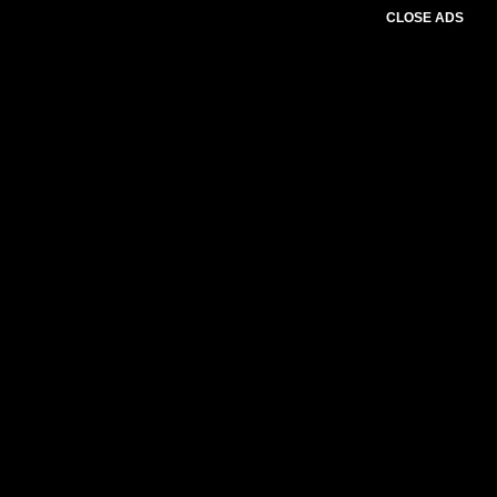
CLOSE ADS