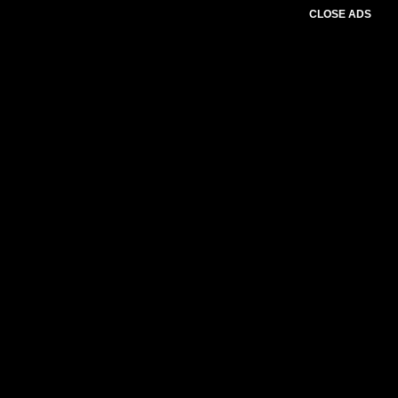
CLOSE ADS