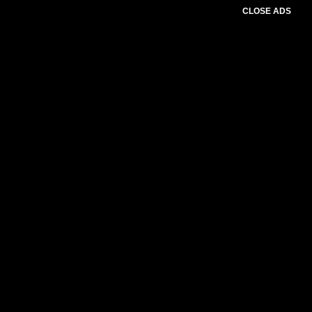
CLOSE ADS