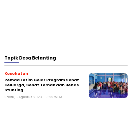
Topik
Desa Belanting
Kesehatan
Pemda Lotim Gelar Program Sehat
Keluarga, Sehat Ternak dan Bebas
Stunting
Sabtu, 5 Agustus 2023 - 13:29 WITA