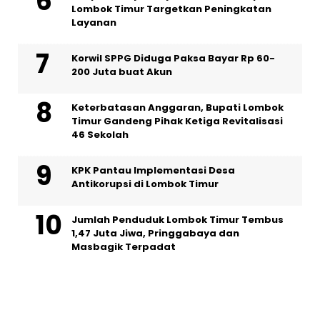
Lombok Timur Targetkan Peningkatan
Layanan
Korwil SPPG Diduga Paksa Bayar Rp 60-
200 Juta buat Akun
Keterbatasan Anggaran, Bupati Lombok
Timur Gandeng Pihak Ketiga Revitalisasi
46 Sekolah
KPK Pantau Implementasi Desa
Antikorupsi di Lombok Timur
Jumlah Penduduk Lombok Timur Tembus
1,47 Juta Jiwa, Pringgabaya dan
Masbagik Terpadat