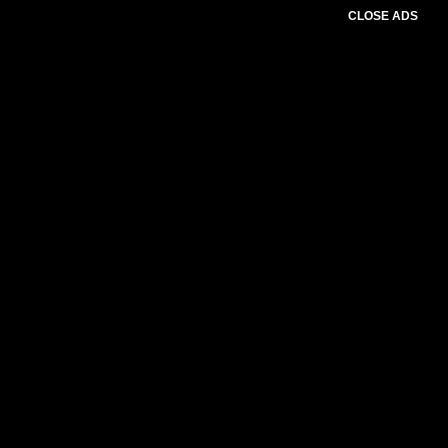
CLOSE ADS