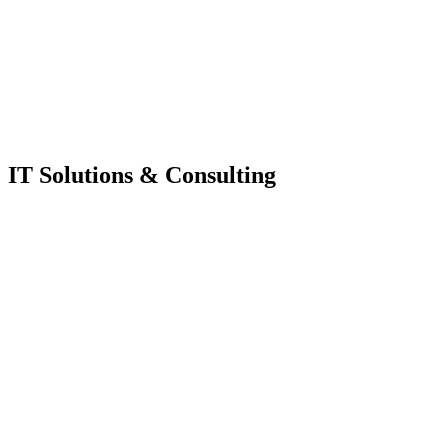
IT Solutions & Consulting