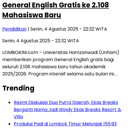
General English Gratis ke 2.108
Mahasiswa Baru
Pendidikan
| Senin, 4 Agustus 2025 - 22:32 WITA
Senin, 4 Agustus 2025 - 22:32 WITA
LOMBOKINI.com – Universitas Hamzanwadi (Unham)
memberikan program General English gratis bagi
seluruh 2.108 mahasiswa baru tahun akademik
2025/2026. Program intensif selama satu bulan ini…
Trending
Resmi Diakuisisi Dua Putra Daerah, Ekas Breaks
Berganti Nama Jadi Windy Ekas Breaks Resort &
Villa
Produksi Padi di Lombok Timur Melonjak 155,93