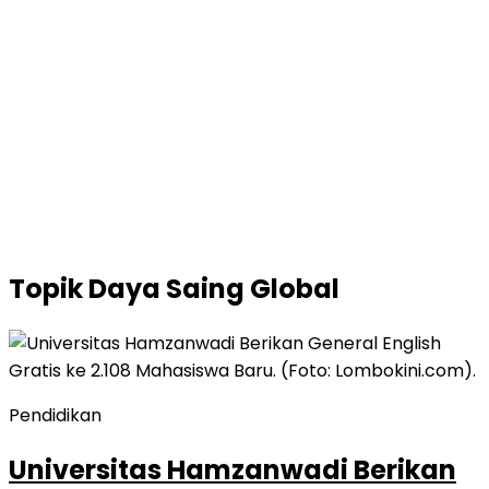
Topik
Daya Saing Global
Pendidikan
Universitas Hamzanwadi Berikan