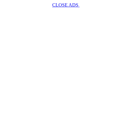
CLOSE ADS