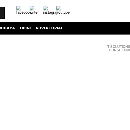
BUDAYA
OPINI
ADVERTORIAL
IT SOLUTIONS
CONSULTIN