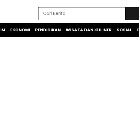
IM
EKONOMI
PENDIDIKAN
WISATA DAN KULINER
SOSIAL