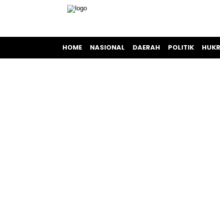
HOME
NASIONAL
DAERAH
POLITIK
HUKR