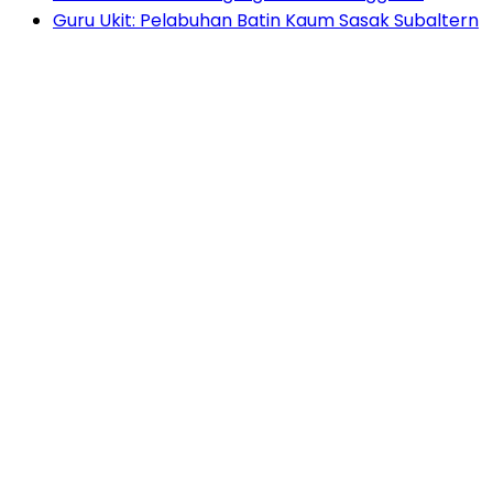
Guru Ukit: Pelabuhan Batin Kaum Sasak Subaltern