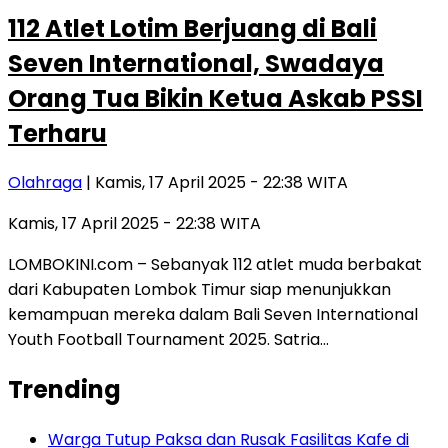
112 Atlet Lotim Berjuang di Bali
Seven International, Swadaya
Orang Tua Bikin Ketua Askab PSSI
Terharu
Olahraga
| Kamis, 17 April 2025 - 22:38 WITA
Kamis, 17 April 2025 - 22:38 WITA
LOMBOKINI.com – Sebanyak 112 atlet muda berbakat
dari Kabupaten Lombok Timur siap menunjukkan
kemampuan mereka dalam Bali Seven International
Youth Football Tournament 2025. Satria…
Trending
Warga Tutup Paksa dan Rusak Fasilitas Kafe di