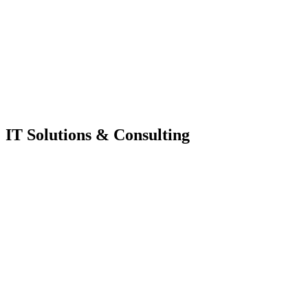
IT Solutions & Consulting