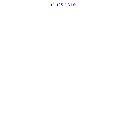
CLOSE ADS