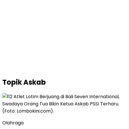
Topik
Askab
Olahraga