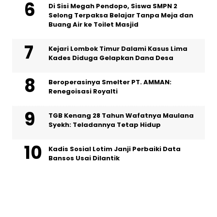
Di Sisi Megah Pendopo, Siswa SMPN 2
Selong Terpaksa Belajar Tanpa Meja dan
Buang Air ke Toilet Masjid
Kejari Lombok Timur Dalami Kasus Lima
Kades Diduga Gelapkan Dana Desa
Beroperasinya Smelter PT. AMMAN:
Renegoisasi Royalti
TGB Kenang 28 Tahun Wafatnya Maulana
Syekh: Teladannya Tetap Hidup
Kadis Sosial Lotim Janji Perbaiki Data
Bansos Usai Dilantik