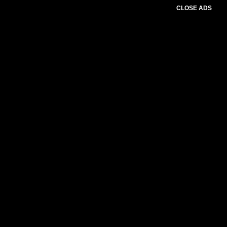
CLOSE ADS