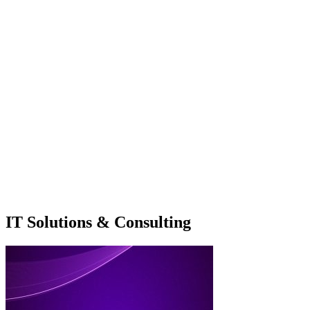
IT Solutions & Consulting