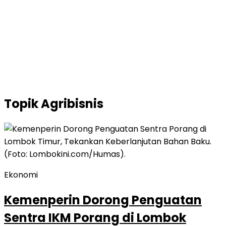
Topik
Agribisnis
Ekonomi
Kemenperin Dorong Penguatan
Sentra IKM Porang di Lombok