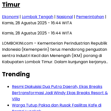
Timur
Ekonomi
|
Lombok Tengah
|
Nasional
|
Pemerintahan
|
Kamis, 28 Agustus 2025 - 16:44 WITA
Kamis, 28 Agustus 2025 - 16:44 WITA
LOMBOKINI.com – Kementerian Perindustrian Republik
Indonesia (Kemenperin) terus mendorong penguatan
sentra Industri Kecil dan Menengah (IKM) porang di
Kabupaten Lombok Timur. Dalam kunjungan kerjanya…
Trending
Resmi Diakuisisi Dua Putra Daerah, Ekas Breaks
Bertransformasi Jadi Windy Ekas Breaks Resort &
Villa
Warga Tutup Paksa dan Rusak Fasilitas Kafe di