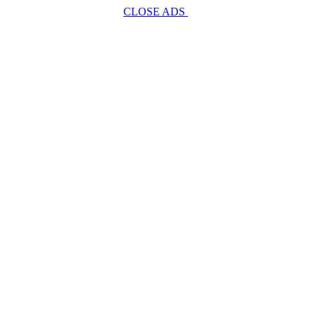
CLOSE ADS