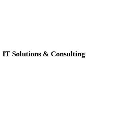
IT Solutions & Consulting