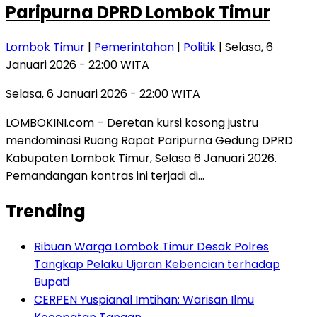
Paripurna DPRD Lombok Timur
Lombok Timur
|
Pemerintahan
|
Politik
| Selasa, 6
Januari 2026 - 22:00 WITA
Selasa, 6 Januari 2026 - 22:00 WITA
LOMBOKINI.com – Deretan kursi kosong justru
mendominasi Ruang Rapat Paripurna Gedung DPRD
Kabupaten Lombok Timur, Selasa 6 Januari 2026.
Pemandangan kontras ini terjadi di…
Trending
Ribuan Warga Lombok Timur Desak Polres
Tangkap Pelaku Ujaran Kebencian terhadap
Bupati
CERPEN Yuspianal Imtihan: Warisan Ilmu