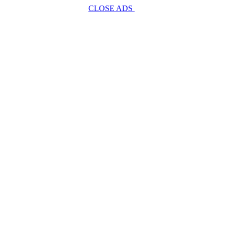
CLOSE ADS