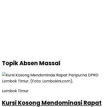
Topik
Absen Massal
Lombok Timur
Kursi Kosong Mendominasi Rapat