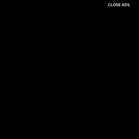
CLOSE ADS