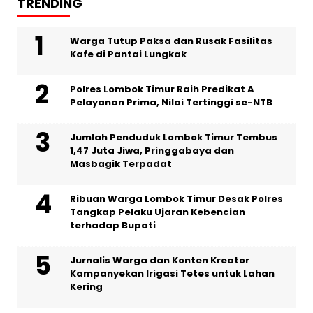
TRENDING
Warga Tutup Paksa dan Rusak Fasilitas
Kafe di Pantai Lungkak
Polres Lombok Timur Raih Predikat A
Pelayanan Prima, Nilai Tertinggi se-NTB
Jumlah Penduduk Lombok Timur Tembus
1,47 Juta Jiwa, Pringgabaya dan
Masbagik Terpadat
Ribuan Warga Lombok Timur Desak Polres
Tangkap Pelaku Ujaran Kebencian
terhadap Bupati
Jurnalis Warga dan Konten Kreator
Kampanyekan Irigasi Tetes untuk Lahan
Kering