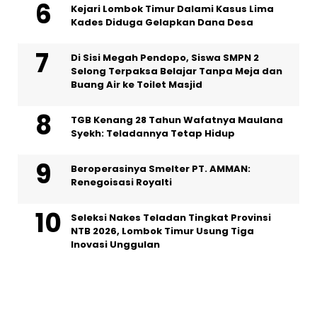
Kejari Lombok Timur Dalami Kasus Lima
Kades Diduga Gelapkan Dana Desa
Di Sisi Megah Pendopo, Siswa SMPN 2
Selong Terpaksa Belajar Tanpa Meja dan
Buang Air ke Toilet Masjid
TGB Kenang 28 Tahun Wafatnya Maulana
Syekh: Teladannya Tetap Hidup
Beroperasinya Smelter PT. AMMAN:
Renegoisasi Royalti
Seleksi Nakes Teladan Tingkat Provinsi
NTB 2026, Lombok Timur Usung Tiga
Inovasi Unggulan