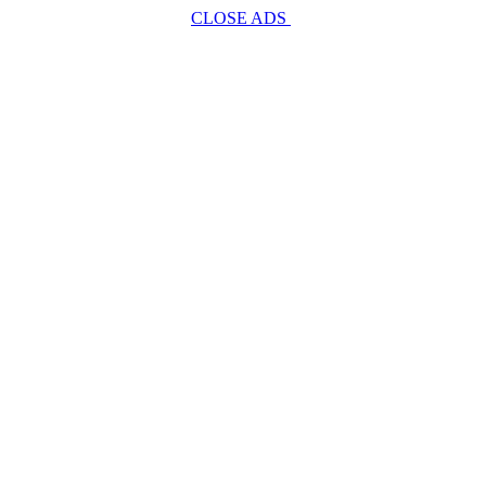
CLOSE ADS