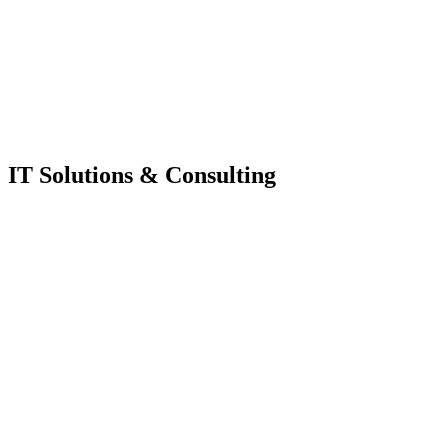
IT Solutions & Consulting