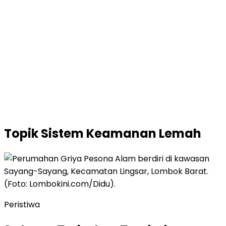
Topik
Sistem Keamanan Lemah
Peristiwa