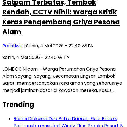
Satpam Terbatas, Tembok
Rendah, CCTV Nihil: Warga Kritik
Keras Pengembang Griya Pesona
Alam
Peristiwa
| Senin, 4 Mei 2026 - 22:40 WITA
Senin, 4 Mei 2026 - 22:40 WITA
LOMBOKINI.com – Warga Perumahan Griya Pesona
Alam Sayang-Sayang, Kecamatan Lingsar, Lombok
Barat, mempertanyakan rasa aman yang seharusnya
menjadi jaminan dasar di kawasan mereka. Kasus…
Trending
Resmi Diakuisisi Dua Putra Daerah, Ekas Breaks
Bertransformasi Jadi Windy Ekas Breaks Resort &