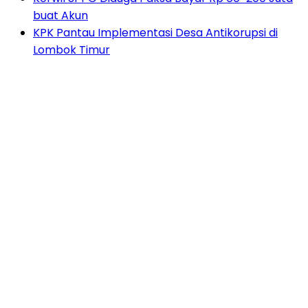
buat Akun
KPK Pantau Implementasi Desa Antikorupsi di
Lombok Timur