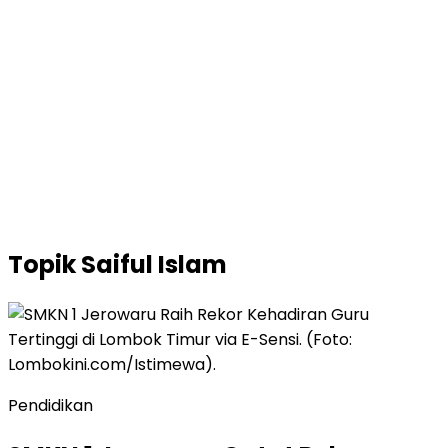
Topik
Saiful Islam
Pendidikan