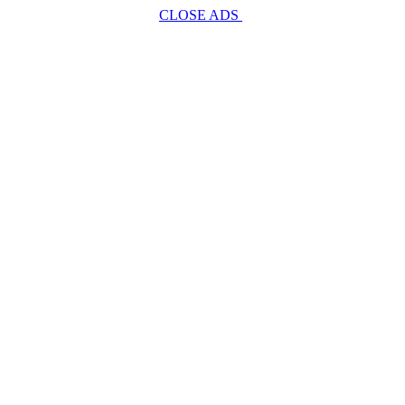
CLOSE ADS