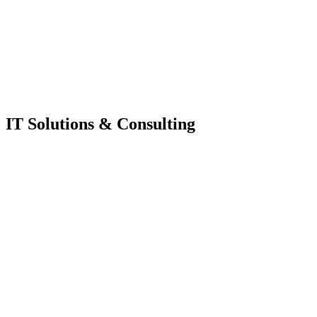
IT Solutions & Consulting