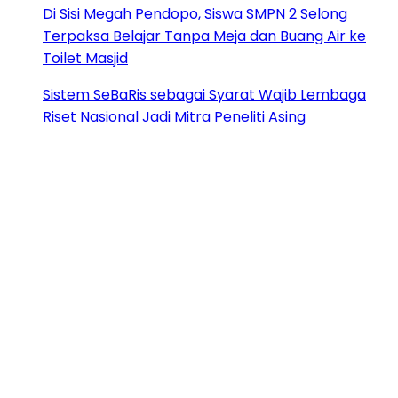
Di Sisi Megah Pendopo, Siswa SMPN 2 Selong
Terpaksa Belajar Tanpa Meja dan Buang Air ke
Toilet Masjid
Sistem SeBaRis sebagai Syarat Wajib Lembaga
Riset Nasional Jadi Mitra Peneliti Asing