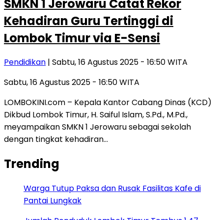
SMKN 1 Jerowaru Catat Rekor
Kehadiran Guru Tertinggi di
Lombok Timur via E-Sensi
Pendidikan
| Sabtu, 16 Agustus 2025 - 16:50 WITA
Sabtu, 16 Agustus 2025 - 16:50 WITA
LOMBOKINI.com – Kepala Kantor Cabang Dinas (KCD)
Dikbud Lombok Timur, H. Saiful Islam, S.Pd., M.Pd.,
meyampaikan SMKN 1 Jerowaru sebagai sekolah
dengan tingkat kehadiran…
Trending
Warga Tutup Paksa dan Rusak Fasilitas Kafe di
Pantai Lungkak