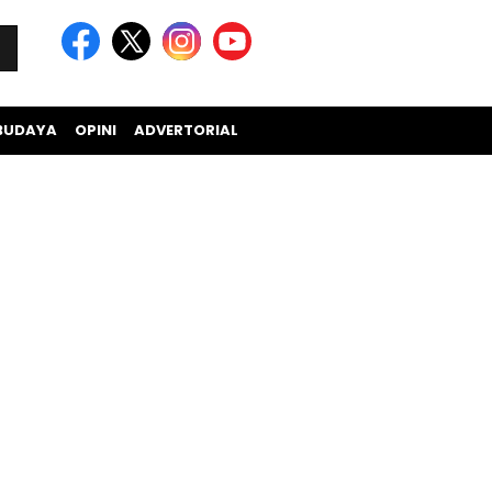
BUDAYA
OPINI
ADVERTORIAL