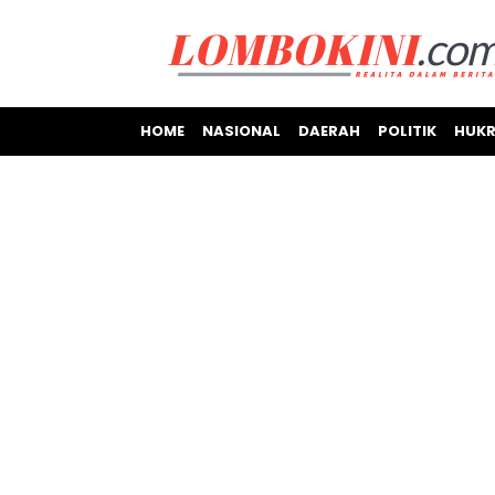
HOME
NASIONAL
DAERAH
POLITIK
HUKR