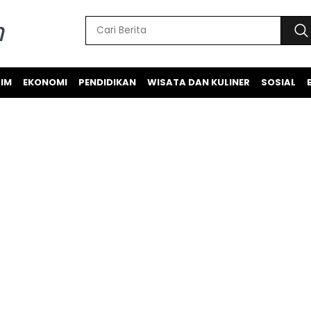
IM
EKONOMI
PENDIDIKAN
WISATA DAN KULINER
SOSIAL