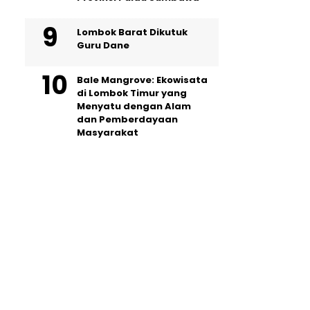
Lombok Barat Dikutuk
Guru Dane
Bale Mangrove: Ekowisata
di Lombok Timur yang
Menyatu dengan Alam
dan Pemberdayaan
Masyarakat