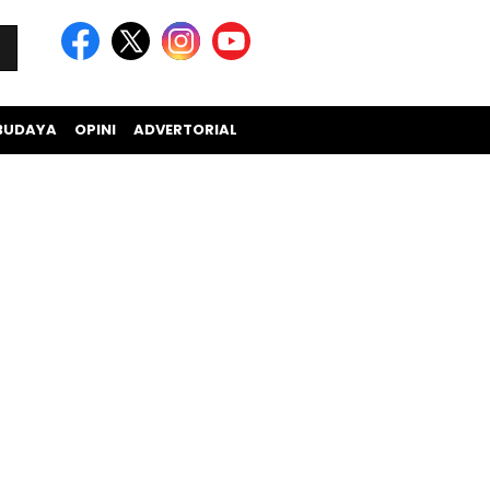
BUDAYA
OPINI
ADVERTORIAL