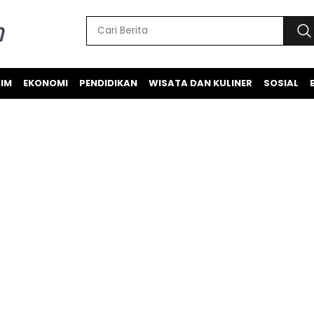
IM
EKONOMI
PENDIDIKAN
WISATA DAN KULINER
SOSIAL