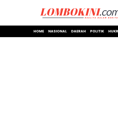
HOME
NASIONAL
DAERAH
POLITIK
HUKR