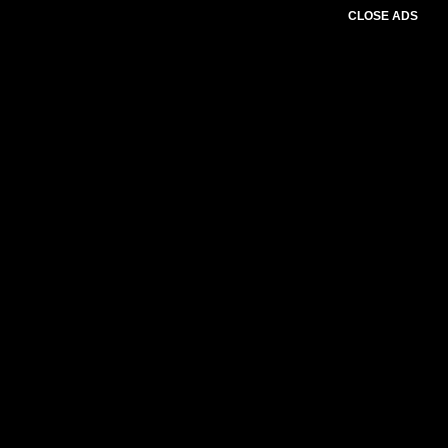
CLOSE ADS