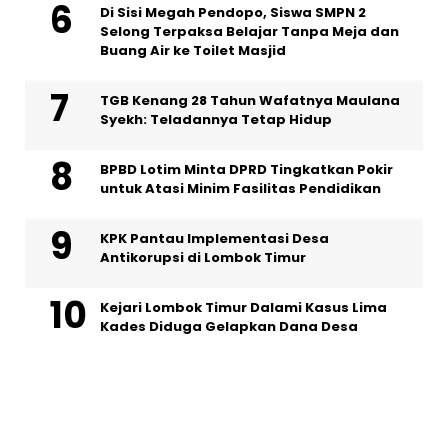
Di Sisi Megah Pendopo, Siswa SMPN 2
Selong Terpaksa Belajar Tanpa Meja dan
Buang Air ke Toilet Masjid
TGB Kenang 28 Tahun Wafatnya Maulana
Syekh: Teladannya Tetap Hidup
BPBD Lotim Minta DPRD Tingkatkan Pokir
untuk Atasi Minim Fasilitas Pendidikan
KPK Pantau Implementasi Desa
Antikorupsi di Lombok Timur
Kejari Lombok Timur Dalami Kasus Lima
Kades Diduga Gelapkan Dana Desa