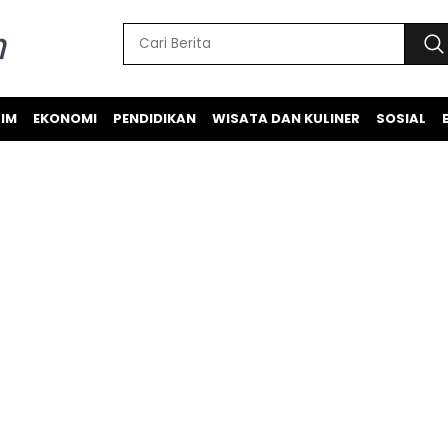
IM
EKONOMI
PENDIDIKAN
WISATA DAN KULINER
SOSIAL