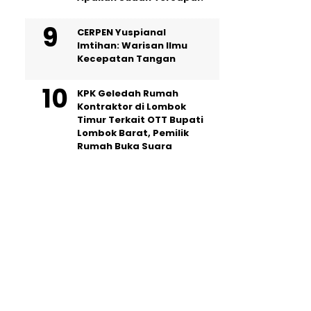
CERPEN Yuspianal
Imtihan: Warisan Ilmu
Kecepatan Tangan
KPK Geledah Rumah
Kontraktor di Lombok
Timur Terkait OTT Bupati
Lombok Barat, Pemilik
Rumah Buka Suara