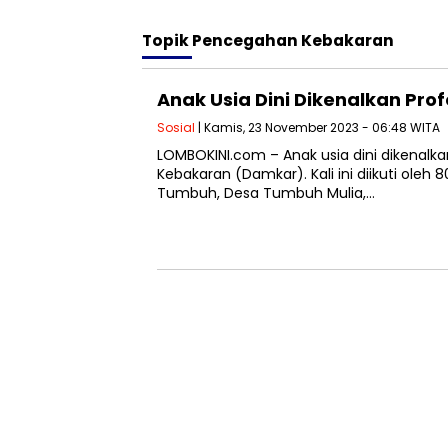
Topik
Pencegahan Kebakaran
Anak Usia Dini Dikenalkan Pro
Sosial
| Kamis, 23 November 2023 - 06:48 WITA
LOMBOKINI.com – Anak usia dini dikenal
Kebakaran (Damkar). Kali ini diikuti oleh 
Tumbuh, Desa Tumbuh Mulia,…