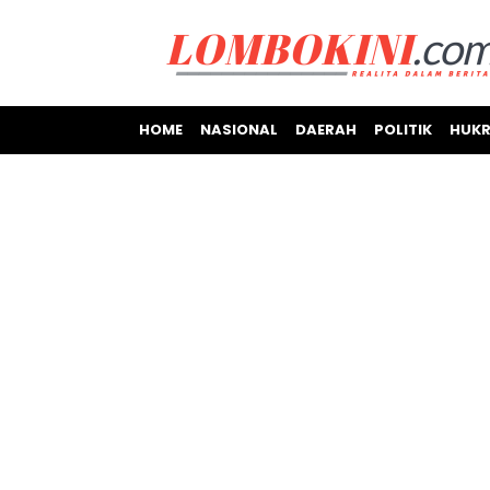
HOME
NASIONAL
DAERAH
POLITIK
HUKR