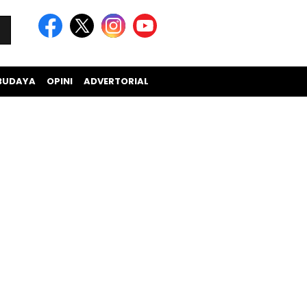
BUDAYA
OPINI
ADVERTORIAL