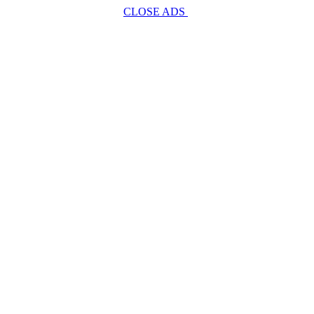
CLOSE ADS