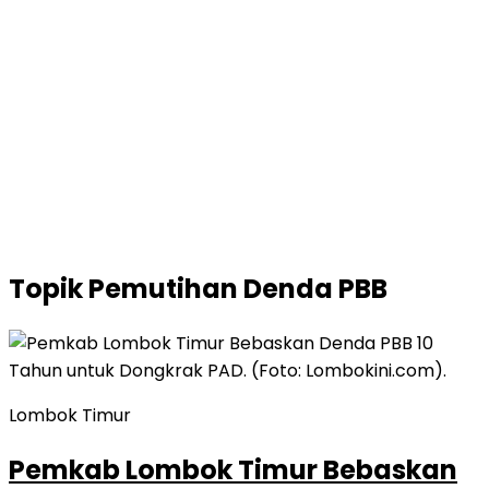
Topik
Pemutihan Denda PBB
Lombok Timur
Pemkab Lombok Timur Bebaskan