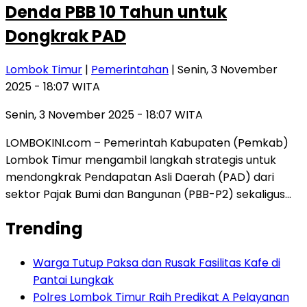
Denda PBB 10 Tahun untuk
Dongkrak PAD
Lombok Timur
|
Pemerintahan
| Senin, 3 November
2025 - 18:07 WITA
Senin, 3 November 2025 - 18:07 WITA
LOMBOKINI.com – Pemerintah Kabupaten (Pemkab)
Lombok Timur mengambil langkah strategis untuk
mendongkrak Pendapatan Asli Daerah (PAD) dari
sektor Pajak Bumi dan Bangunan (PBB-P2) sekaligus…
Trending
Warga Tutup Paksa dan Rusak Fasilitas Kafe di
Pantai Lungkak
Polres Lombok Timur Raih Predikat A Pelayanan