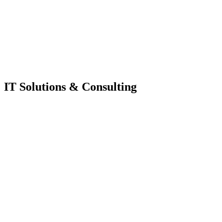
IT Solutions & Consulting