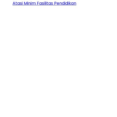
Atasi Minim Fasilitas Pendidikan