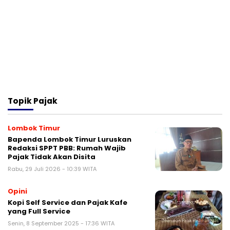
Topik
Pajak
Lombok Timur
Bapenda Lombok Timur Luruskan
Redaksi SPPT PBB: Rumah Wajib
Pajak Tidak Akan Disita
Rabu, 29 Juli 2026 - 10:39 WITA
Opini
Kopi Self Service dan Pajak Kafe
yang Full Service
Senin, 8 September 2025 - 17:36 WITA