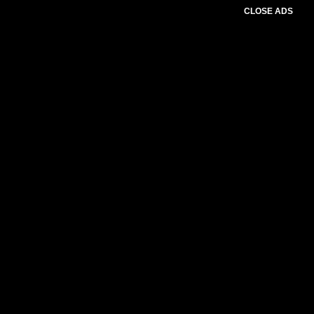
CLOSE ADS