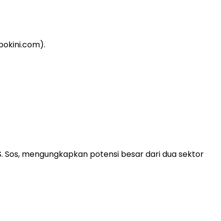
. Sos, mengungkapkan potensi besar dari dua sektor