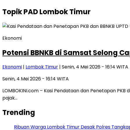
Topik
PAD Lombok Timur
Ekonomi
Potensi BBNKB di Samsat Selong Cap
Ekonomi
|
Lombok Timur
| Senin, 4 Mei 2026 - 16:14 WITA
Senin, 4 Mei 2026 - 16:14 WITA
LOMBOKINI.com – Kasi Pendataan dan Penetapan PKB dan
pajak…
Trending
Ribuan Warga Lombok Timur Desak Polres Tangkap