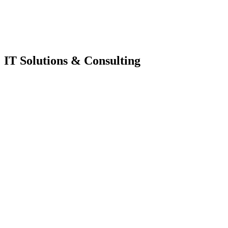
IT Solutions & Consulting