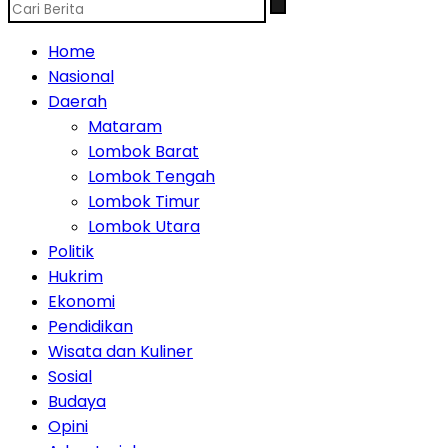
Home
Nasional
Daerah
Mataram
Lombok Barat
Lombok Tengah
Lombok Timur
Lombok Utara
Politik
Hukrim
Ekonomi
Pendidikan
Wisata dan Kuliner
Sosial
Budaya
Opini