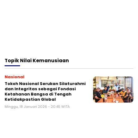
Topik
Nilai Kemanusiaan
Nasional
Tokoh Nasional Serukan Silaturahmi
dan Integritas sebagai Fondasi
Ketahanan Bangsa di Tengah
Ketidakpastian Global
Minggu, 18 Januari 2026 - 20:45 WITA