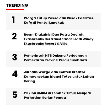
TRENDING
Warga Tutup Paksa dan Rusak Fasilitas
Kafe di Pantai Lungkak
Resmi Diakuisisi Dua Putra Daerah,
Ekasbreaks Bertransformasi Jadi Windy
Ekasbreaks Resort & Villa
Pemerintah NTB Dukung Perjuangan
Pemekaran Provinsi Pulau Sumbawa
Jurnalis Warga dan Konten Kreator
Kampanyekan Irigasi Tetes untuk Lahan
Kering
23 Ribu UMKM di Lombok Timur Menjadi
Perhatian Serius Pemda