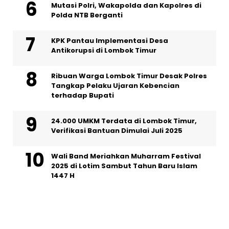
Mutasi Polri, Wakapolda dan Kapolres di
Polda NTB Berganti
KPK Pantau Implementasi Desa
Antikorupsi di Lombok Timur
Ribuan Warga Lombok Timur Desak Polres
Tangkap Pelaku Ujaran Kebencian
terhadap Bupati
24.000 UMKM Terdata di Lombok Timur,
Verifikasi Bantuan Dimulai Juli 2025
Wali Band Meriahkan Muharram Festival
2025 di Lotim Sambut Tahun Baru Islam
1447 H