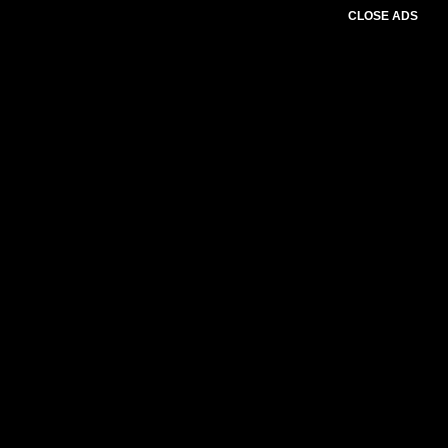
CLOSE ADS