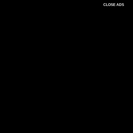
CLOSE ADS