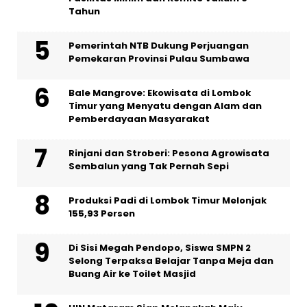
Tahun
Pemerintah NTB Dukung Perjuangan
Pemekaran Provinsi Pulau Sumbawa
Bale Mangrove: Ekowisata di Lombok
Timur yang Menyatu dengan Alam dan
Pemberdayaan Masyarakat
Rinjani dan Stroberi: Pesona Agrowisata
Sembalun yang Tak Pernah Sepi
Produksi Padi di Lombok Timur Melonjak
155,93 Persen
Di Sisi Megah Pendopo, Siswa SMPN 2
Selong Terpaksa Belajar Tanpa Meja dan
Buang Air ke Toilet Masjid