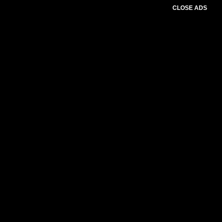
CLOSE ADS