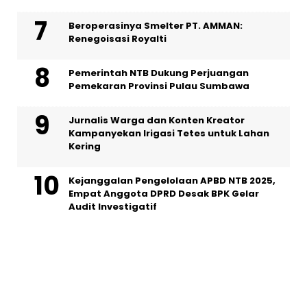
Beroperasinya Smelter PT. AMMAN:
Renegoisasi Royalti
Pemerintah NTB Dukung Perjuangan
Pemekaran Provinsi Pulau Sumbawa
Jurnalis Warga dan Konten Kreator
Kampanyekan Irigasi Tetes untuk Lahan
Kering
Kejanggalan Pengelolaan APBD NTB 2025,
Empat Anggota DPRD Desak BPK Gelar
Audit Investigatif