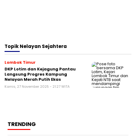
Topik
Nelayan Sejahtera
Lombok Timur
DKP Lotim dan Kejagung Pantau
Langsung Progres Kampung
Nelayan Merah Putih Ekas
Kamis, 27 November 2025 - 21:27 WITA
TRENDING