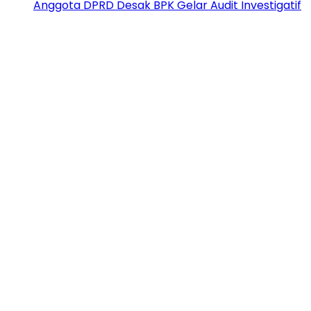
Anggota DPRD Desak BPK Gelar Audit Investigatif