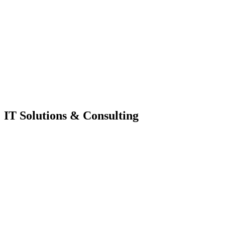
IT Solutions & Consulting