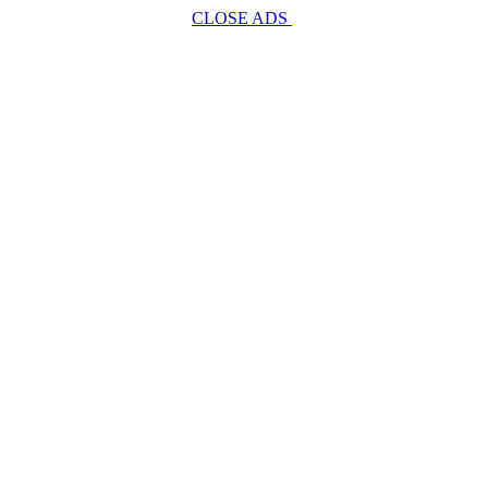
CLOSE ADS