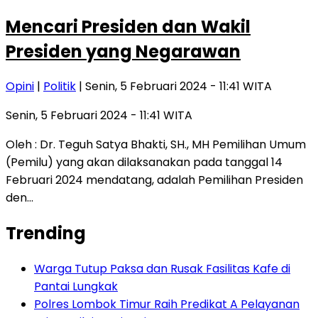
Mencari Presiden dan Wakil
Presiden yang Negarawan
Opini
|
Politik
| Senin, 5 Februari 2024 - 11:41 WITA
Senin, 5 Februari 2024 - 11:41 WITA
Oleh : Dr. Teguh Satya Bhakti, SH., MH Pemilihan Umum
(Pemilu) yang akan dilaksanakan pada tanggal 14
Februari 2024 mendatang, adalah Pemilihan Presiden
den…
Trending
Warga Tutup Paksa dan Rusak Fasilitas Kafe di
Pantai Lungkak
Polres Lombok Timur Raih Predikat A Pelayanan