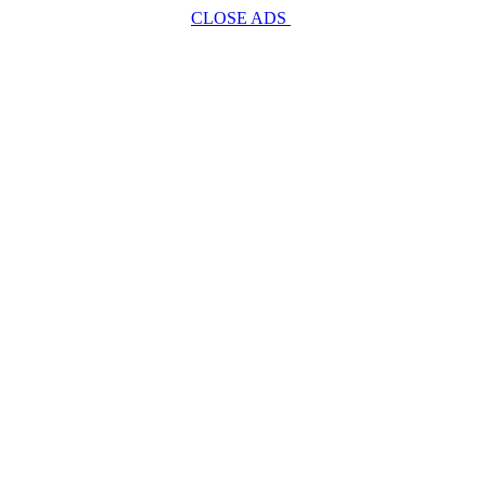
CLOSE ADS