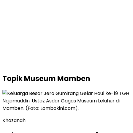
Topik
Museum Mamben
Khazanah