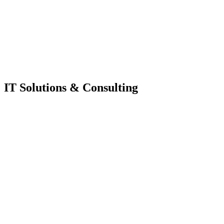
IT Solutions & Consulting