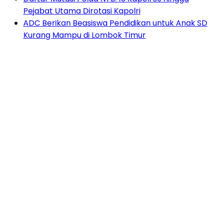
Pejabat Utama Dirotasi Kapolri
ADC Berikan Beasiswa Pendidikan untuk Anak SD
Kurang Mampu di Lombok Timur