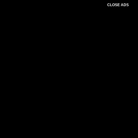
CLOSE ADS