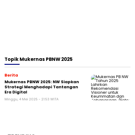
Topik
Mukernas PBNW 2025
Berita
Mukernas PBNW 2025: NW Siapkan
Strategi Menghadapi Tantangan
Era Digital
Minggu, 4 Mei 2025 - 21:53 WITA