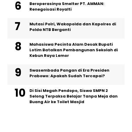
Beroperasinya Smelter PT. AMMAN:
Renegoisasi Royalti
Mutasi Polri, Wakapolda dan Kapolres di
Polda NTB Berganti
Mahasiswa Pecinta Alam Desak Bupati
Lotim Batalkan Pembangunan Sekolah di
Kebun Raya Lemor
Swasembada Pangan di Era Presiden
Prabowo: Apakah Sudah Tercapai?
Di Sisi Megah Pendopo, Siswa SMPN 2
Selong Terpaksa Belajar Tanpa Meja dan
Buang Air ke Toilet Masjid